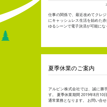
仕事の関係で、最近改めてクレジ
にキャッシュレス生活を始めた赤
ゆるシーンで電子決済が可能にな
夏季休業のご案内
アルピン株式会社では、誠に勝
す。 夏季休業期間 2019年8月1
通常業務となります。 お問い合