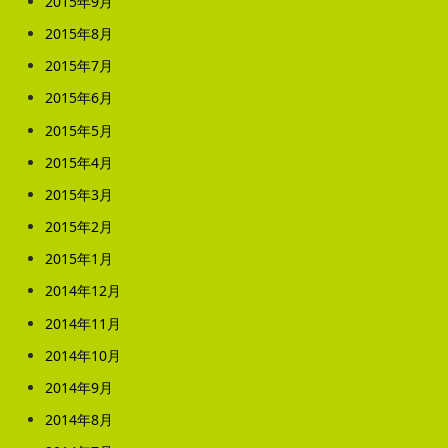
2015年9月
2015年8月
2015年7月
2015年6月
2015年5月
2015年4月
2015年3月
2015年2月
2015年1月
2014年12月
2014年11月
2014年10月
2014年9月
2014年8月