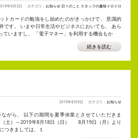
2019年9月3日
カテゴリ：
お知らせ
日々のこと
スタッフの趣味イロイロ
ットカードの勉強をし始めたのがきっかけで、 意識的
井です。 いまや日常生活やビジネスにおいても、 あら
っていますし、 「電子マネー」を利用する機会もか
続きを読む
2019年8月9日
カテゴリ：
お知らせ
手ながら、 以下の期間を夏季休業とさせていただきま
0日（土）～2019年8月18日（日） 8月19日（月）より
せにつきましては、１