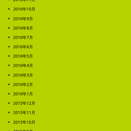
2016年10月
2016年9月
2016年8月
2016年7月
2016年6月
2016年5月
2016年4月
2016年3月
2016年2月
2016年1月
2015年12月
2015年11月
2015年10月