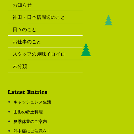
お知らせ
神田・日本橋周辺のこと
日々のこと
お仕事のこと
スタッフの趣味イロイロ
未分類
キャッシュレス生活
山形の郷土料理
夏季休業のご案内
熱中症にご注意を！