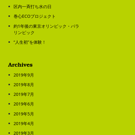
区内一斉打ち水の日
巻心ECOプロジェクト
約1年後の東京オリンピック・パラ
リンピック
“人生初”を体験！
2019年9月
2019年8月
2019年7月
2019年6月
2019年5月
2019年4月
2019年3月