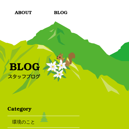
環境のこと