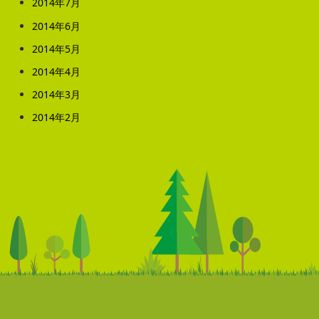
2014年7月
2014年6月
2014年5月
2014年4月
2014年3月
2014年2月