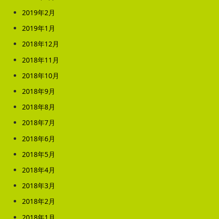
2019年2月
2019年1月
2018年12月
2018年11月
2018年10月
2018年9月
2018年8月
2018年7月
2018年6月
2018年5月
2018年4月
2018年3月
2018年2月
2018年1月