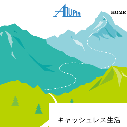
キャッシュレス生活