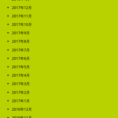
2017年12月
2017年11月
2017年10月
2017年9月
2017年8月
2017年7月
2017年6月
2017年5月
2017年4月
2017年3月
2017年2月
2017年1月
2016年12月
2016年11月