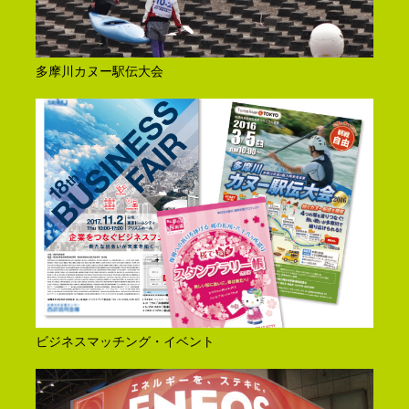
多摩川カヌー駅伝大会
ビジネスマッチング・イベント