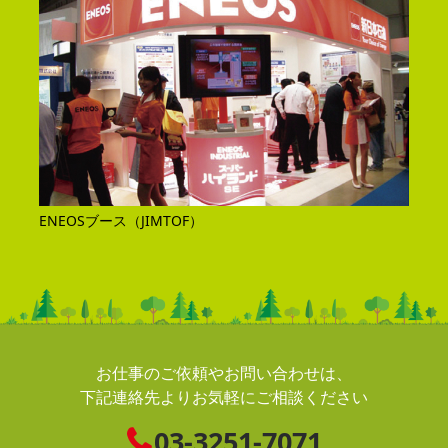
ENEOSブース（JIMTOF）
お仕事のご依頼やお問い合わせは、
下記連絡先よりお気軽にご相談ください
03-3251-7071