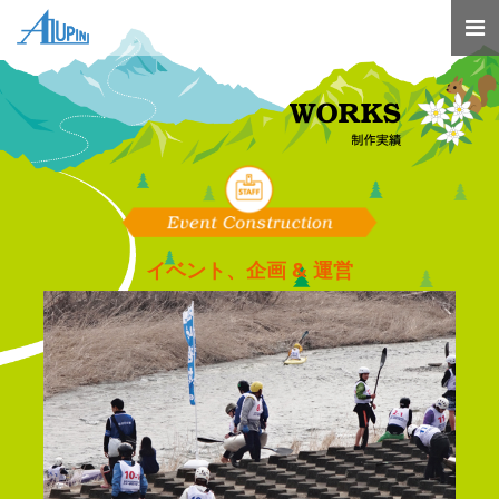
イベント、企画 & 運営