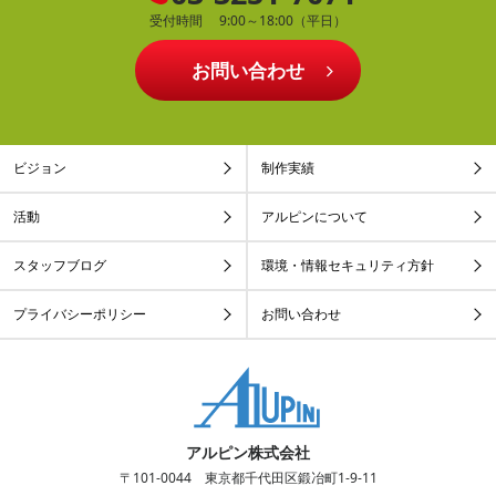
受付時間 9:00～18:00（平日）
お問い合わせ
ビジョン
制作実績
活動
アルピンについて
スタッフブログ
環境・情報セキュリティ方針
プライバシーポリシー
お問い合わせ
アルピン株式会社
〒101-0044 東京都千代田区鍛冶町1-9-11