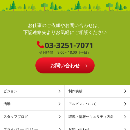
お仕事のご依頼やお問い合わせは、
下記連絡先よりお気軽にご相談ください
03-3251-7071
受付時間 9:00～18:00（平日）
お問い合わせ
ビジョン
制作実績
活動
アルピンについて
スタッフブログ
環境・情報セキュリティ方針
プライバシーポリシー
お問い合わせ