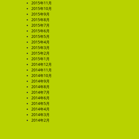
2015年11月
2015年10月
2015年9月
2015年8月
2015年7月
2015年6月
2015年5月
2015年4月
2015年3月
2015年2月
2015年1月
2014年12月
2014年11月
2014年10月
2014年9月
2014年8月
2014年7月
2014年6月
2014年5月
2014年4月
2014年3月
2014年2月