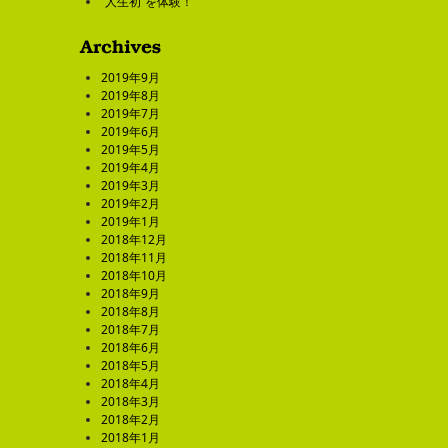
“人生初”を体験！
2019年9月
2019年8月
2019年7月
2019年6月
2019年5月
2019年4月
2019年3月
2019年2月
2019年1月
2018年12月
2018年11月
2018年10月
2018年9月
2018年8月
2018年7月
2018年6月
2018年5月
2018年4月
2018年3月
2018年2月
2018年1月