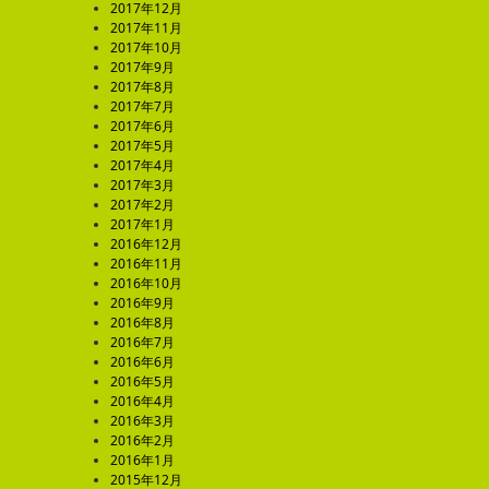
2017年12月
2017年11月
2017年10月
2017年9月
2017年8月
2017年7月
2017年6月
2017年5月
2017年4月
2017年3月
2017年2月
2017年1月
2016年12月
2016年11月
2016年10月
2016年9月
2016年8月
2016年7月
2016年6月
2016年5月
2016年4月
2016年3月
2016年2月
2016年1月
2015年12月