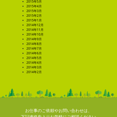
2015年5月
2015年4月
2015年3月
2015年2月
2015年1月
2014年12月
2014年11月
2014年10月
2014年9月
2014年8月
2014年7月
2014年6月
2014年5月
2014年4月
2014年3月
2014年2月
お仕事のご依頼やお問い合わせは、
下記連絡先よりお気軽にご相談ください