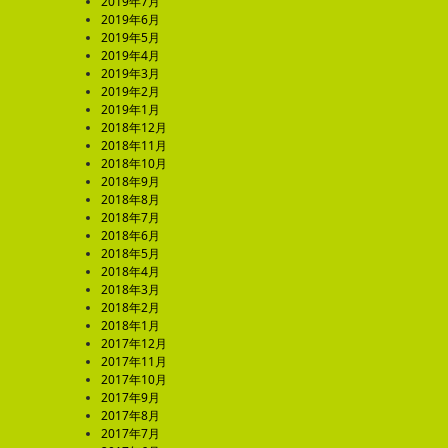
2019年7月
2019年6月
2019年5月
2019年4月
2019年3月
2019年2月
2019年1月
2018年12月
2018年11月
2018年10月
2018年9月
2018年8月
2018年7月
2018年6月
2018年5月
2018年4月
2018年3月
2018年2月
2018年1月
2017年12月
2017年11月
2017年10月
2017年9月
2017年8月
2017年7月