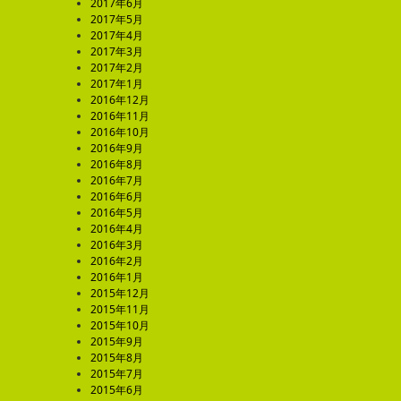
2017年6月
2017年5月
2017年4月
2017年3月
2017年2月
2017年1月
2016年12月
2016年11月
2016年10月
2016年9月
2016年8月
2016年7月
2016年6月
2016年5月
2016年4月
2016年3月
2016年2月
2016年1月
2015年12月
2015年11月
2015年10月
2015年9月
2015年8月
2015年7月
2015年6月