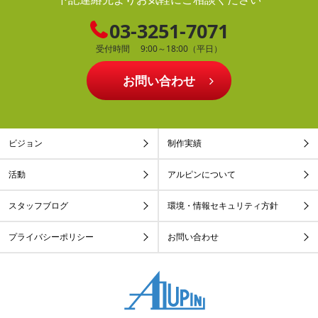
03-3251-7071
受付時間 9:00～18:00（平日）
お問い合わせ
ビジョン
制作実績
活動
アルピンについて
スタッフブログ
環境・情報セキュリティ方針
プライバシーポリシー
お問い合わせ