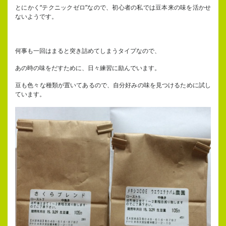
とにかく“テクニックゼロ”なので、初心者の私では豆本来の味を活かせ
ないようです。
何事も一回はまると突き詰めてしまうタイプなので、
あの時の味をだすために、日々練習に励んでいます。
豆も色々な種類が置いてあるので、自分好みの味を見つけるために試し
ています。