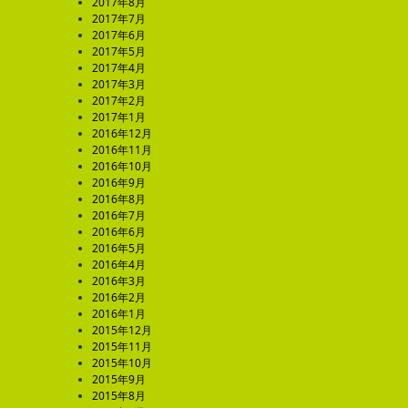
2017年8月
2017年7月
2017年6月
2017年5月
2017年4月
2017年3月
2017年2月
2017年1月
2016年12月
2016年11月
2016年10月
2016年9月
2016年8月
2016年7月
2016年6月
2016年5月
2016年4月
2016年3月
2016年2月
2016年1月
2015年12月
2015年11月
2015年10月
2015年9月
2015年8月