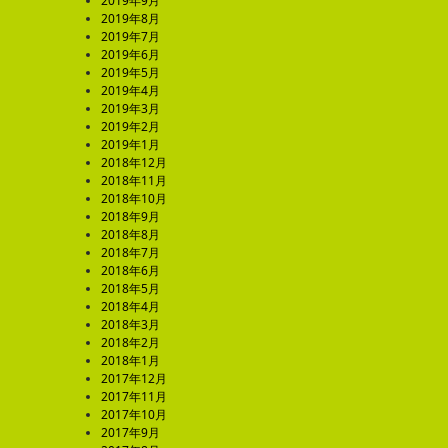
2019年9月
2019年8月
2019年7月
2019年6月
2019年5月
2019年4月
2019年3月
2019年2月
2019年1月
2018年12月
2018年11月
2018年10月
2018年9月
2018年8月
2018年7月
2018年6月
2018年5月
2018年4月
2018年3月
2018年2月
2018年1月
2017年12月
2017年11月
2017年10月
2017年9月