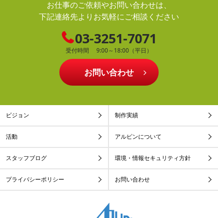
お仕事のご依頼やお問い合わせは、
下記連絡先よりお気軽にご相談ください
03-3251-7071
受付時間 9:00～18:00（平日）
お問い合わせ
ビジョン
制作実績
活動
アルピンについて
スタッフブログ
環境・情報セキュリティ方針
プライバシーポリシー
お問い合わせ