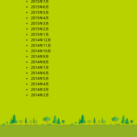
2015年7月
2015年6月
2015年5月
2015年4月
2015年3月
2015年2月
2015年1月
2014年12月
2014年11月
2014年10月
2014年9月
2014年8月
2014年7月
2014年6月
2014年5月
2014年4月
2014年3月
2014年2月