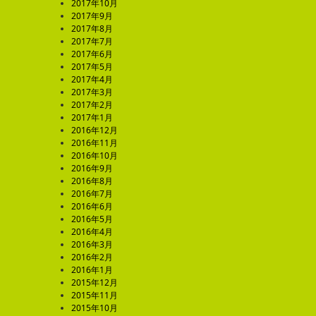
2017年10月
2017年9月
2017年8月
2017年7月
2017年6月
2017年5月
2017年4月
2017年3月
2017年2月
2017年1月
2016年12月
2016年11月
2016年10月
2016年9月
2016年8月
2016年7月
2016年6月
2016年5月
2016年4月
2016年3月
2016年2月
2016年1月
2015年12月
2015年11月
2015年10月