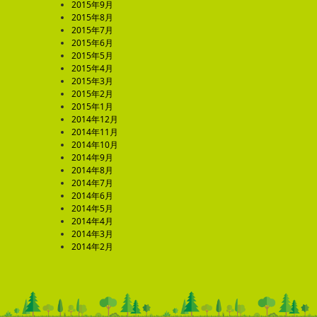
2015年9月
2015年8月
2015年7月
2015年6月
2015年5月
2015年4月
2015年3月
2015年2月
2015年1月
2014年12月
2014年11月
2014年10月
2014年9月
2014年8月
2014年7月
2014年6月
2014年5月
2014年4月
2014年3月
2014年2月