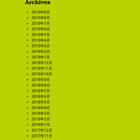
2019年9月
2019年8月
2019年7月
2019年6月
2019年5月
2019年4月
2019年3月
2019年2月
2019年1月
2018年12月
2018年11月
2018年10月
2018年9月
2018年8月
2018年7月
2018年6月
2018年5月
2018年4月
2018年3月
2018年2月
2018年1月
2017年12月
2017年11月