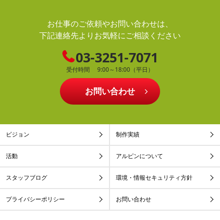
お仕事のご依頼やお問い合わせは、
下記連絡先よりお気軽にご相談ください
03-3251-7071
受付時間 9:00～18:00（平日）
お問い合わせ
ビジョン
制作実績
活動
アルピンについて
スタッフブログ
環境・情報セキュリティ方針
プライバシーポリシー
お問い合わせ