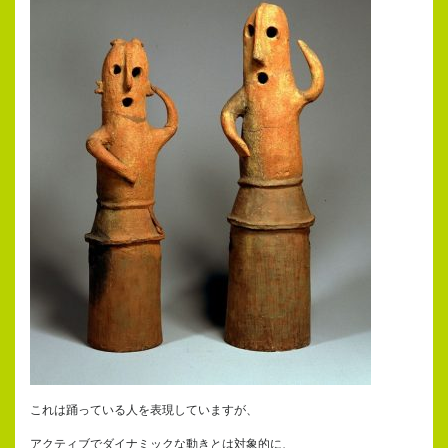
これは踊っている人を表現していますが、
アクティブでダイナミックな動きとは対象的に、