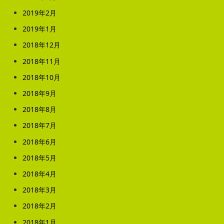
2019年2月
2019年1月
2018年12月
2018年11月
2018年10月
2018年9月
2018年8月
2018年7月
2018年6月
2018年5月
2018年4月
2018年3月
2018年2月
2018年1月