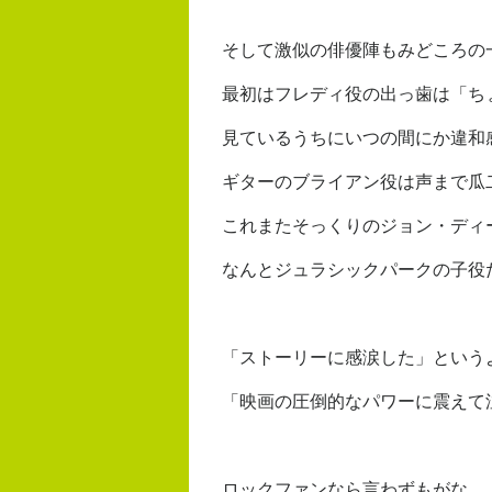
そして激似の俳優陣もみどころの
最初はフレディ役の出っ歯は「ち
見ているうちにいつの間にか違和
ギターのブライアン役は声まで瓜
これまたそっくりのジョン・ディ
なんとジュラシックパークの子役
「ストーリーに感涙した」という
「映画の圧倒的なパワーに震えて
ロックファンなら言わずもがな。