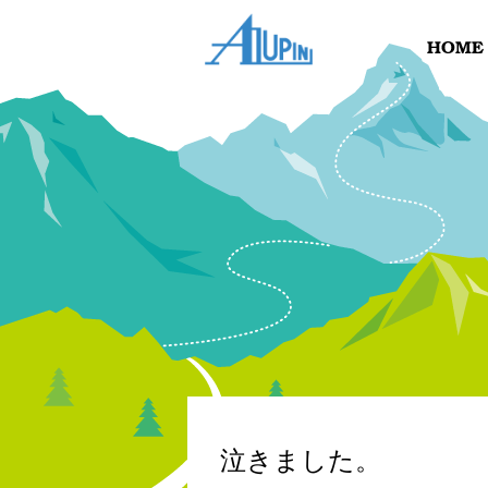
泣きました。