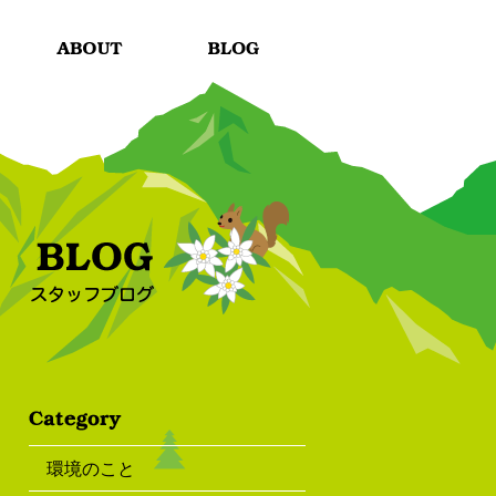
環境のこと