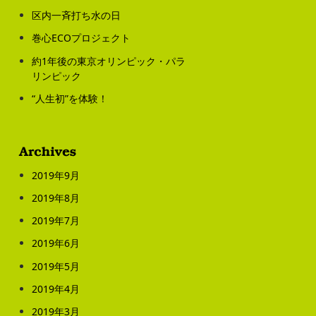
区内一斉打ち水の日
巻心ECOプロジェクト
約1年後の東京オリンピック・パラ
リンピック
“人生初”を体験！
2019年9月
2019年8月
2019年7月
2019年6月
2019年5月
2019年4月
2019年3月