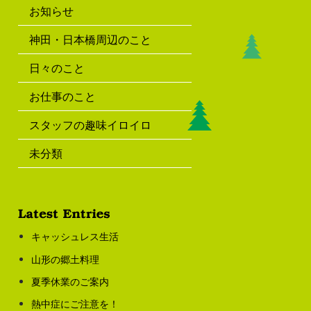
お知らせ
神田・日本橋周辺のこと
日々のこと
お仕事のこと
スタッフの趣味イロイロ
未分類
キャッシュレス生活
山形の郷土料理
夏季休業のご案内
熱中症にご注意を！