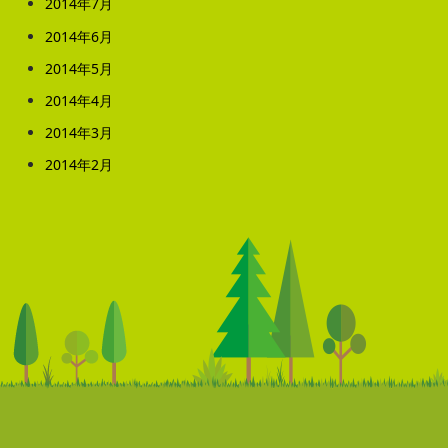
2014年7月
2014年6月
2014年5月
2014年4月
2014年3月
2014年2月