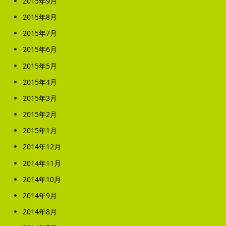
2015年9月
2015年8月
2015年7月
2015年6月
2015年5月
2015年4月
2015年3月
2015年2月
2015年1月
2014年12月
2014年11月
2014年10月
2014年9月
2014年8月