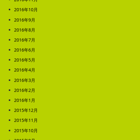
2016年10月
2016年9月
2016年8月
2016年7月
2016年6月
2016年5月
2016年4月
2016年3月
2016年2月
2016年1月
2015年12月
2015年11月
2015年10月