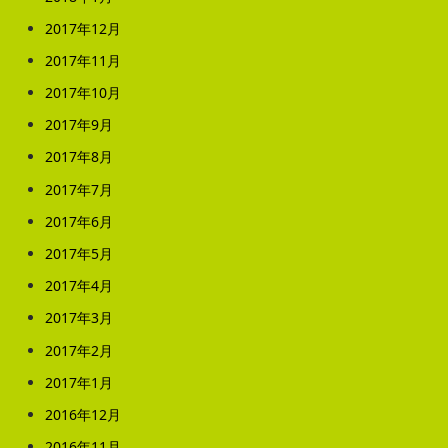
2017年12月
2017年11月
2017年10月
2017年9月
2017年8月
2017年7月
2017年6月
2017年5月
2017年4月
2017年3月
2017年2月
2017年1月
2016年12月
2016年11月