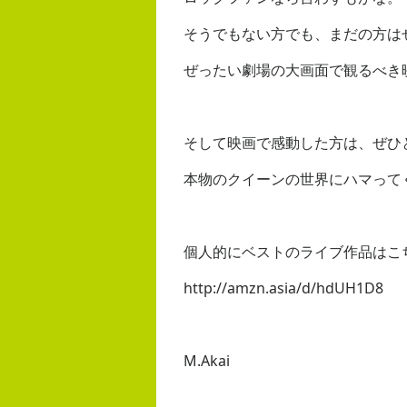
そうでもない方でも、まだの方は
ぜったい劇場の大画面で観るべき
そして映画で感動した方は、ぜひ
本物のクイーンの世界にハマって
個人的にベストのライブ作品はこ
http://amzn.asia/d/hdUH1D8
M.Akai